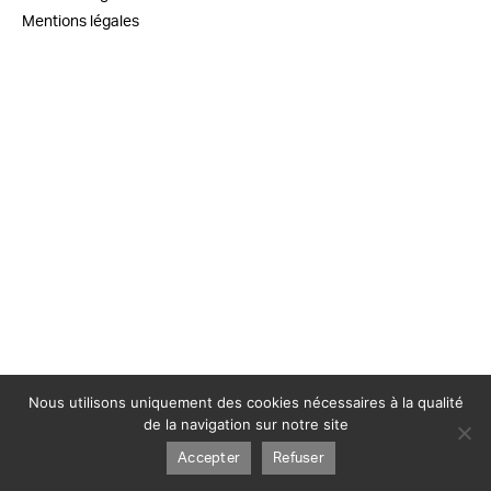
Mentions légales
Nous utilisons uniquement des cookies nécessaires à la qualité
de la navigation sur notre site
Accepter
Refuser