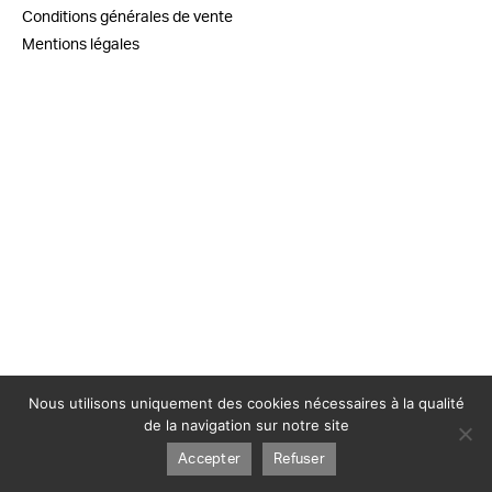
Conditions générales de vente
Mentions légales
Nous utilisons uniquement des cookies nécessaires à la qualité
de la navigation sur notre site
Accepter
Refuser